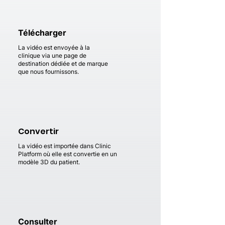
Télécharger
La vidéo est envoyée à la
clinique via une page de
destination dédiée et de marque
que nous fournissons.
Convertir
La vidéo est importée dans Clinic
Platform où elle est convertie en un
modèle 3D du patient.
Consulter