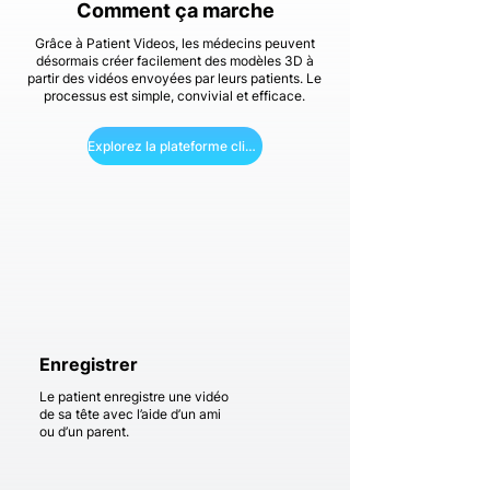
Comment ça marche
Grâce à Patient Videos, les médecins peuvent
désormais créer facilement des modèles 3D à
partir des vidéos envoyées par leurs patients. Le
processus est simple, convivial et efficace.
Explorez la plateforme clinique
Enregistrer
Le patient enregistre une vidéo
de sa tête avec l’aide d’un ami
ou d’un parent.