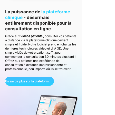
La puissance de
la plateforme
clinique
- désormais
entièrement disponible pour la
consultation en ligne
Grâce aux
vidéos patients
, consulter vos patients
à distance via la plateforme clinique devient
simple et fluide. Notre logiciel prend en charge les
dernières technologies vidéo et d'IA 3D. Une
simple vidéo de votre patient suffit pour
commencer la consultation 30 minutes plus tard !
Offrez aux patients une expérience de
consultation à distance impressionnante et
professionnelle, peu importe où ils se trouvent.
En savoir plus sur la plateforme clinique