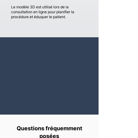
Le modèle 3D est utilisé lors de la
consultation en ligne pour planifier la
procédure et éduquer le patient.
Questions fréquemment
posées