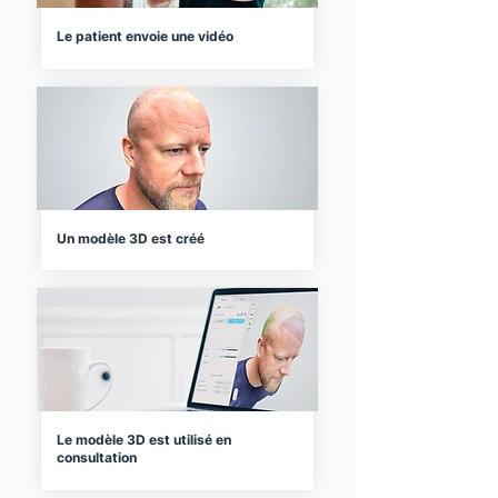
Le patient envoie une vidéo
Un modèle 3D est créé
Le modèle 3D est utilisé en
consultation