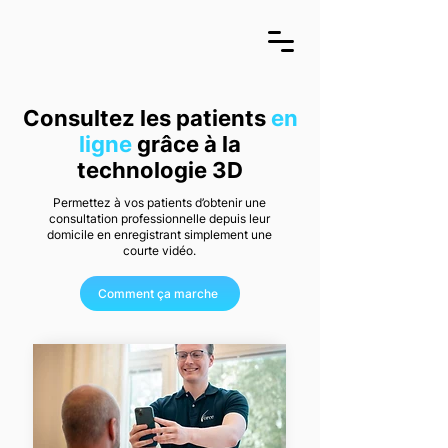
Consultez les patients
en
ligne
grâce à
la
technologie 3D
Permettez à vos patients d’obtenir une
consultation professionnelle depuis leur
domicile en enregistrant simplement une
courte vidéo.
Comment ça marche