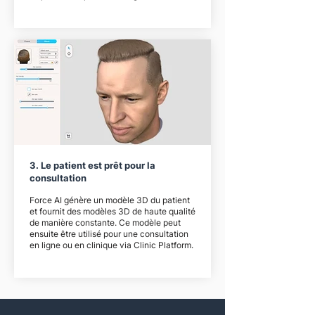
3. Le patient est prêt pour la
consultation
Force AI génère un modèle 3D du patient
et fournit des modèles 3D de haute qualité
de manière constante. Ce modèle peut
ensuite être utilisé pour une consultation
en ligne ou en clinique via Clinic Platform.