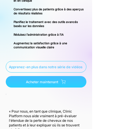
et en clinique
Convertissez plus de patients grâce à des aperçus
de résultats réalistes
Planifiez le traitement avec des outils avancés
basés sur les données
Réduisez l'administration grâce à l'IA
Augmentez la satisfaction grâce à une
communication visuelle claire
Apprenez-en plus dans notre série de vidéos
Acheter maintenant
« Pour nous, en tant que clinique, Clinic
Platform nous aide vraiment à pré-évaluer
l'étendue de la perte de cheveux de nos
patients et à leur expliquer où ils se trouvent