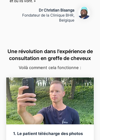
et où ils vont. »
Dr Christian Bisanga
Fondateur de la Clinique BHR,
Belgique
Une révolution dans l'expérience de
consultation en greffe de cheveux
Voilà comment cela fonctionne :
1. Le patient télécharge des photos