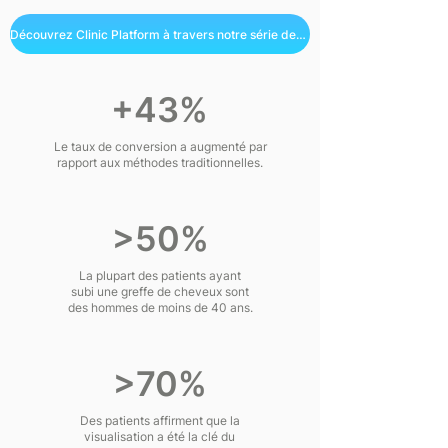
Découvrez Clinic Platform à travers notre série de vidéos
+43%
Le taux de conversion a augmenté par
rapport aux méthodes traditionnelles.
>50%
La plupart des patients ayant
subi une greffe de cheveux sont
des hommes de moins de 40 ans.
>70%
Des patients affirment que la
visualisation a été la clé du