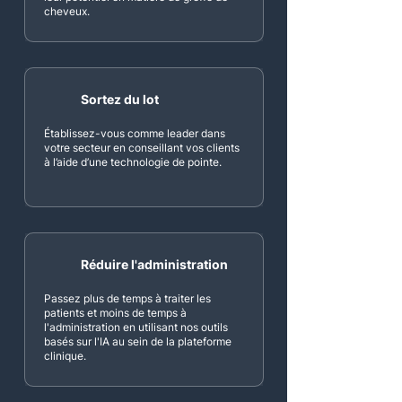
cheveux.
Sortez du lot
Établissez-vous comme leader dans
votre secteur en conseillant vos clients
à l’aide d’une technologie de pointe.
Réduire l'administration
Passez plus de temps à traiter les
patients et moins de temps à
l'administration en utilisant nos outils
basés sur l'IA au sein de la plateforme
clinique.