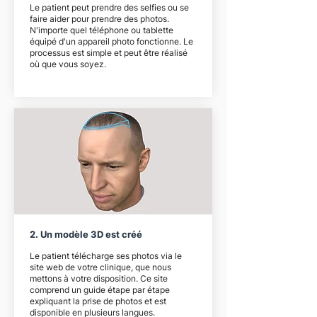
Le patient peut prendre des selfies ou se
faire aider pour prendre des photos.
N'importe quel téléphone ou tablette
équipé d'un appareil photo fonctionne. Le
processus est simple et peut être réalisé
où que vous soyez.
2. Un modèle 3D est créé
Le patient télécharge ses photos via le
site web de votre clinique, que nous
mettons à votre disposition. Ce site
comprend un guide étape par étape
expliquant la prise de photos et est
disponible en plusieurs langues.