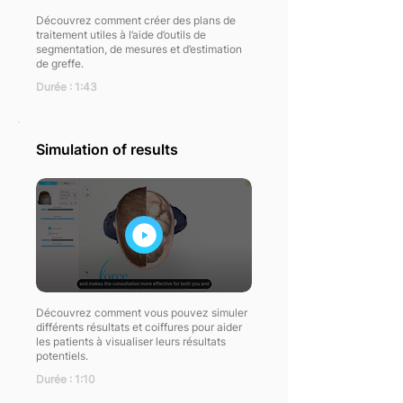
Découvrez comment créer des plans de
traitement utiles à l’aide d’outils de
segmentation, de mesures et d’estimation
de greffe.
Durée : 1:43
Simulation of results
Découvrez comment vous pouvez simuler
différents résultats et coiffures pour aider
les patients à visualiser leurs résultats
potentiels.
Durée : 1:10