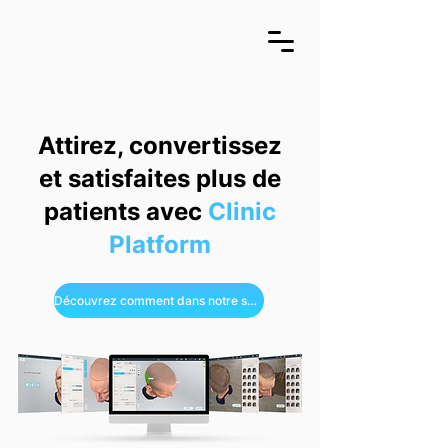
Attirez, convertissez
et satisfaites plus de
patients avec
Clinic
Platform
Découvrez comment dans notre série de vidéos