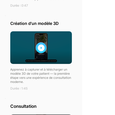
Durée : 0:47
Création d'un modèle 3D
Apprenez à capturer et à télécharger un
modèle 3D de votre patient — la première
étape vers une expérience de consultation
moderne.
Durée : 1:45
Consultation