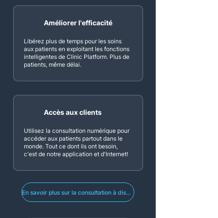
Améliorer l'efficacité
Libérez plus de temps pour les soins
aux patients en exploitant les fonctions
intelligentes de Clinic Platform. Plus de
patients, même délai.
Accès aux clients
Utilisez la consultation numérique pour
accéder aux patients partout dans le
monde. Tout ce dont ils ont besoin,
c'est de notre application et d'Internet!
En savoir plus sur la consultation à distance