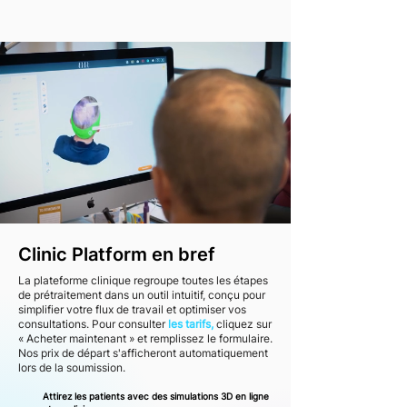
Clinic Platform en bref
La plateforme clinique regroupe toutes les étapes
de prétraitement dans un outil intuitif, conçu pour
simplifier votre flux de travail et optimiser vos
consultations. Pour consulter
les tarifs,
cliquez sur
« Acheter maintenant » et remplissez le formulaire.
Nos prix de départ s'afficheront automatiquement
lors de la soumission.
Attirez les patients avec des simulations 3D en ligne