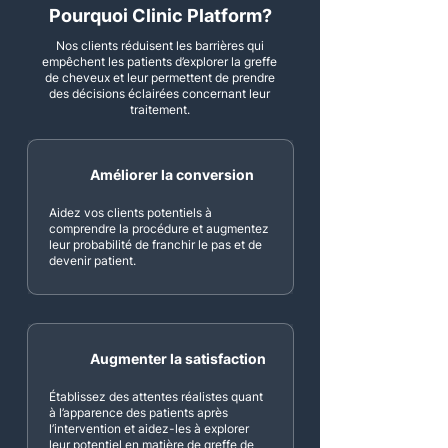
Pourquoi Clinic Platform?
Nos clients réduisent les barrières qui
empêchent les patients d’explorer la greffe
de cheveux et leur permettent de prendre
des décisions éclairées concernant leur
traitement.
Améliorer la conversion
Aidez vos clients potentiels à
comprendre la procédure et augmentez
leur probabilité de franchir le pas et de
devenir patient.
Augmenter la satisfaction
Établissez des attentes réalistes quant
à l’apparence des patients après
l’intervention et aidez-les à explorer
leur potentiel en matière de greffe de