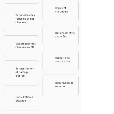
Règles et
marqueurs
Paramètres des
follicules et des
cheveux
Options de style
avancées
Visualisation des
cheveux en 3D
Rapports de
consultation
Enregistrement
et partage
d'écran
Haut niveau de
sécurité
Consultation à
distance